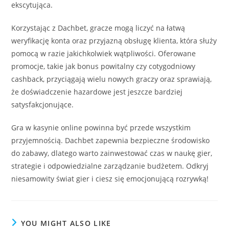
ekscytująca.
Korzystając z Dachbet, gracze mogą liczyć na łatwą
weryfikację konta oraz przyjazną obsługę klienta, która służy
pomocą w razie jakichkolwiek wątpliwości. Oferowane
promocje, takie jak bonus powitalny czy cotygodniowy
cashback, przyciągają wielu nowych graczy oraz sprawiają,
że doświadczenie hazardowe jest jeszcze bardziej
satysfakcjonujące.
Gra w kasynie online powinna być przede wszystkim
przyjemnością. Dachbet zapewnia bezpieczne środowisko
do zabawy, dlatego warto zainwestować czas w naukę gier,
strategie i odpowiedzialne zarządzanie budżetem. Odkryj
niesamowity świat gier i ciesz się emocjonującą rozrywką!
YOU MIGHT ALSO LIKE