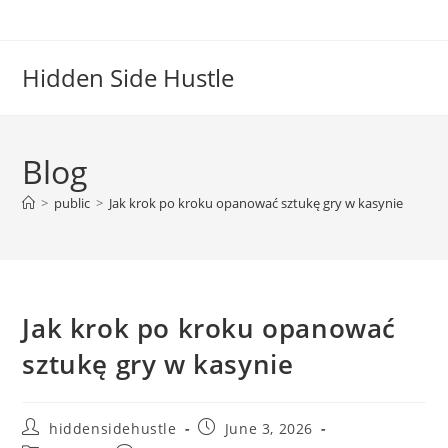
Hidden Side Hustle
Blog
>
public
>
Jak krok po kroku opanować sztukę gry w kasynie
Jak krok po kroku opanować
sztukę gry w kasynie
hiddensidehustle
June 3, 2026