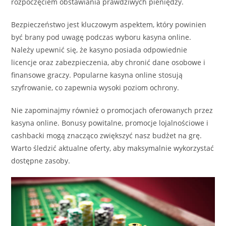
rozpoczęciem obstawiania prawdziwych pieniędzy.
Bezpieczeństwo jest kluczowym aspektem, który powinien
być brany pod uwagę podczas wyboru kasyna online.
Należy upewnić się, że kasyno posiada odpowiednie
licencje oraz zabezpieczenia, aby chronić dane osobowe i
finansowe graczy. Popularne kasyna online stosują
szyfrowanie, co zapewnia wysoki poziom ochrony.
Nie zapominajmy również o promocjach oferowanych przez
kasyna online. Bonusy powitalne, promocje lojalnościowe i
cashbacki mogą znacząco zwiększyć nasz budżet na grę.
Warto śledzić aktualne oferty, aby maksymalnie wykorzystać
dostępne zasoby.