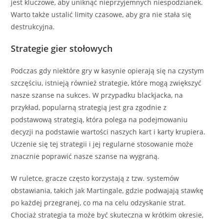
jest kluczowe, aby uniknąć nieprzyjemnych niespodzianek.
Warto także ustalić limity czasowe, aby gra nie stała się
destrukcyjna.
Strategie gier stołowych
Podczas gdy niektóre gry w kasynie opierają się na czystym
szczęściu, istnieją również strategie, które mogą zwiększyć
nasze szanse na sukces. W przypadku blackjacka, na
przykład, popularną strategią jest gra zgodnie z
podstawową strategią, która polega na podejmowaniu
decyzji na podstawie wartości naszych kart i karty krupiera.
Uczenie się tej strategii i jej regularne stosowanie może
znacznie poprawić nasze szanse na wygraną.
W ruletce, gracze często korzystają z tzw. systemów
obstawiania, takich jak Martingale, gdzie podwajają stawkę
po każdej przegranej, co ma na celu odzyskanie strat.
Chociaż strategia ta może być skuteczna w krótkim okresie,