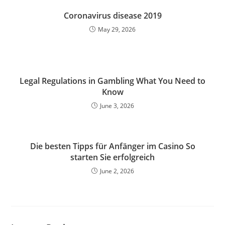
Coronavirus disease 2019
May 29, 2026
Legal Regulations in Gambling What You Need to
Know
June 3, 2026
Die besten Tipps für Anfänger im Casino So
starten Sie erfolgreich
June 2, 2026