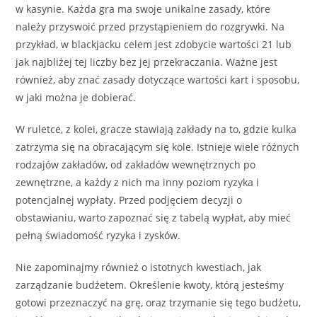
w kasynie. Każda gra ma swoje unikalne zasady, które
należy przyswoić przed przystąpieniem do rozgrywki. Na
przykład, w blackjacku celem jest zdobycie wartości 21 lub
jak najbliżej tej liczby bez jej przekraczania. Ważne jest
również, aby znać zasady dotyczące wartości kart i sposobu,
w jaki można je dobierać.
W ruletce, z kolei, gracze stawiają zakłady na to, gdzie kulka
zatrzyma się na obracającym się kole. Istnieje wiele różnych
rodzajów zakładów, od zakładów wewnętrznych po
zewnętrzne, a każdy z nich ma inny poziom ryzyka i
potencjalnej wypłaty. Przed podjęciem decyzji o
obstawianiu, warto zapoznać się z tabelą wypłat, aby mieć
pełną świadomość ryzyka i zysków.
Nie zapominajmy również o istotnych kwestiach, jak
zarządzanie budżetem. Określenie kwoty, którą jesteśmy
gotowi przeznaczyć na grę, oraz trzymanie się tego budżetu,