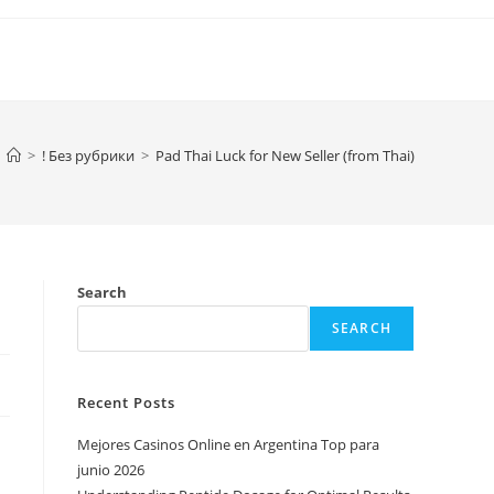
>
! Без рубрики
>
Pad Thai Luck for New Seller (from Thai)
Search
SEARCH
Recent Posts
Mejores Casinos Online en Argentina Top para
junio 2026