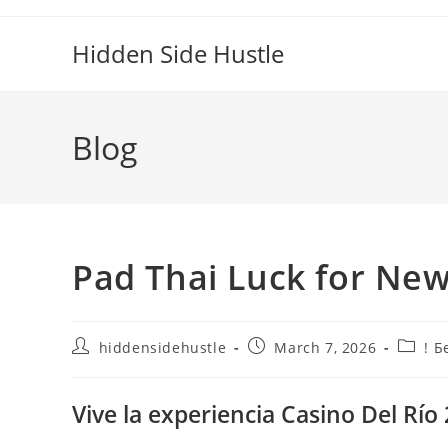
Hidden Side Hustle
Blog
Pad Thai Luck for New 
hiddensidehustle
March 7, 2026
! Б
Vive la experiencia Casino Del Río