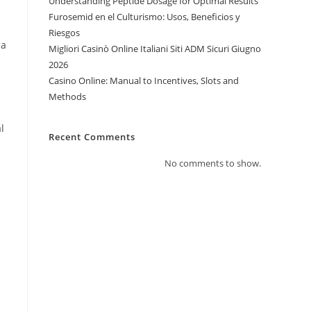
Understanding Peptide Dosage for Optimal Results
Furosemid en el Culturismo: Usos, Beneficios y
Riesgos
la
Migliori Casinò Online Italiani Siti ADM Sicuri Giugno
2026
Casino Online: Manual to Incentives, Slots and
Methods
l
Recent Comments
No comments to show.
a