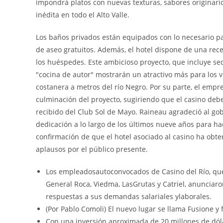
impondrá platos con nuevas texturas, sabores originario
inédita en todo el Alto Valle.
Los baños privados están equipados con lo necesario pa
de aseo gratuitos. Además, el hotel dispone de una rec
los huéspedes. Este ambicioso proyecto, que incluye s
"cocina de autor" mostrarán un atractivo más para los v
costanera a metros del río Negro. Por su parte, el empr
culminación del proyecto, sugiriendo que el casino debe
recibido del Club Sol de Mayo. Raineau agradeció al go
dedicación a lo largo de los últimos nueve años para ha
confirmación de que el hotel asociado al casino ha obten
aplausos por el público presente.
Los empleadosautoconvocados de Casino del Río, que 
General Roca, Viedma, LasGrutas y Catriel, anunciar
respuestas a sus demandas salariales ylaborales.
(Por Pablo Comoli) El nuevo lugar se llama Fusione y 
Con una inversión aproximada de 20 millones de dóla