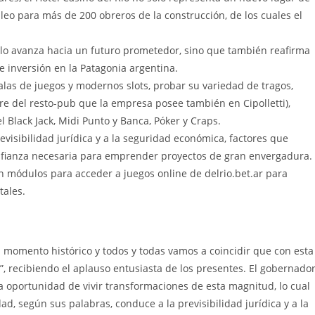
o para más de 200 obreros de la construcción, de los cuales el
olo avanza hacia un futuro prometedor, sino que también reafirma
e inversión en la Patagonia argentina.
las de juegos y modernos slots, probar su variedad de tragos,
bre del resto-pub que la empresa posee también en Cipolletti),
l Black Jack, Midi Punto y Banca, Póker y Craps.
evisibilidad jurídica y a la seguridad económica, factores que
confianza necesaria para emprender proyectos de gran envergadura.
 módulos para acceder a juegos online de delrio.bet.ar para
tales.
n momento histórico y todos y todas vamos a coincidir que con esta
, recibiendo el aplauso entusiasta de los presentes. El gobernado
la oportunidad de vivir transformaciones de esta magnitud, lo cual
idad, según sus palabras, conduce a la previsibilidad jurídica y a la