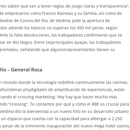
nes saben que van a tener reglas de juego claras y transparencia”,
de empresarios como Francis Raineau y su familia, así como de
pleados de Casino del Río, de Viedma, pide la apertura de
ueldos adonde los básicos no superan los 450 mil pesos, según
nte la falta desoluciones, los trabajadores confirmaron que se
zar en Río Negro. Entre lasprincipales quejas, los trabajadores
 gremiales, señalando que algunosrepresentantes tienen su
Río – General Roca
un mundo donde la tecnología redefine continuamente las normas,
multisistemas phydigitales de amplificación de experiencias, están
enciando el crossing marketing. Hoy hay que hacer mucho más
do “crossing”. Te contamos por qué y cómo el RBE es crucial para
. Viedma dio la bienvenida a un nuevo hito en su desarrollo urbano 
, un espacio que cuenta con la capacidad para albergar a 2.250
 pesar de la inminente inauguración del nuevo mega hotel casino,