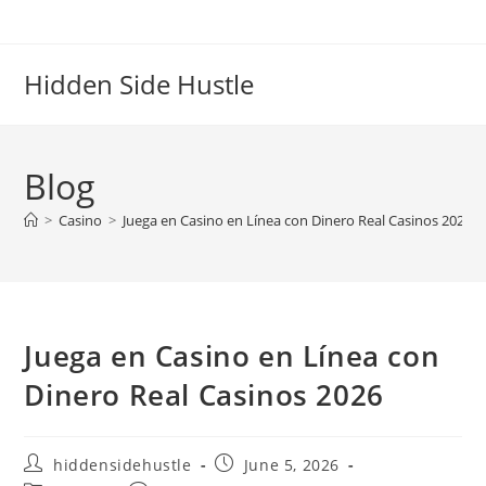
Hidden Side Hustle
Blog
>
Casino
>
Juega en Casino en Línea con Dinero Real Casinos 2026
Juega en Casino en Línea con
Dinero Real Casinos 2026
hiddensidehustle
June 5, 2026