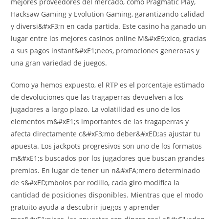
mejores proveedores del mercado, como Pragmatic Play,
Hacksaw Gaming y Evolution Gaming, garantizando calidad
y diversi&#xF3;n en cada partida. Este casino ha ganado un
lugar entre los mejores casinos online M&#xE9;xico, gracias
a sus pagos instant&#xE1;neos, promociones generosas y
una gran variedad de juegos.
Como ya hemos expuesto, el RTP es el porcentaje estimado
de devoluciones que las tragaperras devuelven a los
jugadores a largo plazo. La volatilidad es uno de los
elementos m&#xE1;s importantes de las tragaperras y
afecta directamente c&#xF3;mo deber&#xED;as ajustar tu
apuesta. Los jackpots progresivos son uno de los formatos
m&#xE1;s buscados por los jugadores que buscan grandes
premios. En lugar de tener un n&#xFA;mero determinado
de s&#xED;mbolos por rodillo, cada giro modifica la
cantidad de posiciones disponibles. Mientras que el modo
gratuito ayuda a descubrir juegos y aprender